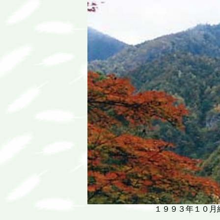
１９９３年１０月